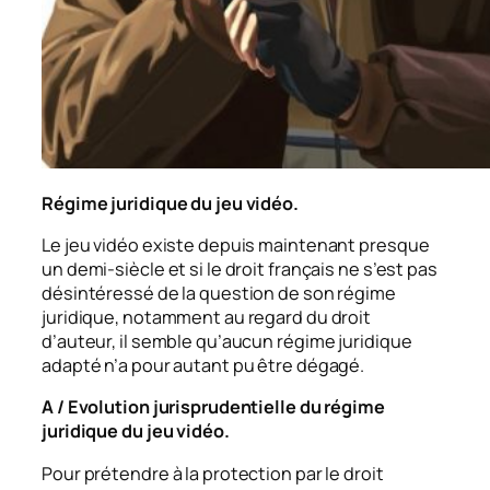
Régime juridique du jeu vidéo.
Le jeu vidéo existe depuis maintenant presque
un demi-siècle et si le droit français ne s’est pas
désintéressé de la question de son régime
juridique, notamment au regard du droit
d’auteur, il semble qu’aucun régime juridique
adapté n’a pour autant pu être dégagé.
A / Evolution jurisprudentielle du régime
juridique du jeu vidéo.
Pour prétendre à la protection par le droit