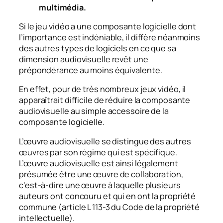
multimédia.
Si le jeu vidéo a une composante logicielle dont
l’importance est indéniable, il diffère néanmoins
des autres types de logiciels en ce que sa
dimension audiovisuelle revêt une
prépondérance au moins équivalente.
En effet, pour de très nombreux jeux vidéo, il
apparaîtrait difficile de réduire la composante
audiovisuelle au simple accessoire de la
composante logicielle.
L’œuvre audiovisuelle se distingue des autres
œuvres par son régime qui est spécifique.
L’œuvre audiovisuelle est ainsi légalement
présumée être une œuvre de collaboration,
c’est-à-dire une œuvre à laquelle plusieurs
auteurs ont concouru et qui en ont la propriété
commune (article L 113-3 du Code de la propriété
intellectuelle).