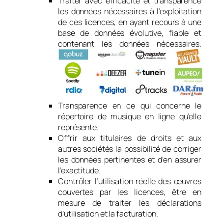
Traiter avec efficacité et transparence
les données nécessaires à l’exploitation
de ces licences, en ayant recours à une
base de données évolutive, fiable et
contenant les données nécessaires.
Transparence en ce qui concerne le
répertoire de musique en ligne qu’elle
représente.
Offrir aux titulaires de droits et aux
autres sociétés la possibilité de corriger
les données pertinentes et d’en assurer
l’exactitude.
Contrôler l’utilisation réelle des œuvres
couvertes par les licences, être en
mesure de traiter les déclarations
d’utilisation et la facturation.