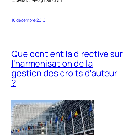
b.bellaiche@gmail.com
10 décembre 2016
Que contient la directive sur
l’harmonisation de la
gestion des droits d’auteur
?