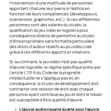
l’intervention d’une multitude de personnes
apportant chacune leur pierre à l’édifice en
fonction de leurs compétences (développeurs,
scénaristes, graphistes, etc.). Si ces différentes
personnes sont des salariés du studio, la
qualification du jeu vidéo en logiciel a pour
conséquence directe de permettre au studio
d’être propriétaire sans formalité particulière
des droits d’auteur relatifs au jeu vidéo créé
grâce à ces différents apports et créations.
Si, au contraire, le jeu vidéo n’est pas qualifié
d’œuvre logicielle, le régime spécifique prévu par
l’article L 113-9 du Code de la propriété
intellectuelle ne s’applique pas et, en
conséquence, le studio de développement doit
contracter une cession de droit avec chaque
personne ayant contribué au jeu et dont le travail
est susceptible d’être qualifié d’œuvre.
L’œuvre audiovisuelle écarté pour l’œuvre