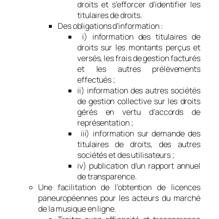
droits et s’efforcer d’identifier les
titulaires de droits.
Des obligations d’information :
i) information des titulaires de
droits sur les montants perçus et
versés, les frais de gestion facturés
et les autres prélèvements
effectués ;
ii) information des autres sociétés
de gestion collective sur les droits
gérés en vertu d’accords de
représentation ;
iii) information sur demande des
titulaires de droits, des autres
sociétés et des utilisateurs ;
iv) publication d’un rapport annuel
de transparence.
Une facilitation de l’obtention de licences
paneuropéennes pour les acteurs du marché
de la musique en ligne.