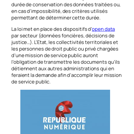
durée de conservation des données traitées ou,
en cas d’impossibilité, des critères utilisés
permettant de déterminer cette durée.
La loi met en place des dispositifs d’
open data
par secteur (données foncières, décisions de
justice…). L’Etat, les collectivités territoriales et
les personnes de droit public ou privé chargées
d’une mission de service public auront
l’obligation de transmettre les documents qu’ils
détiennent aux autres administrations qui en
feraient la demande afin d’accomplir leur mission
de service public.