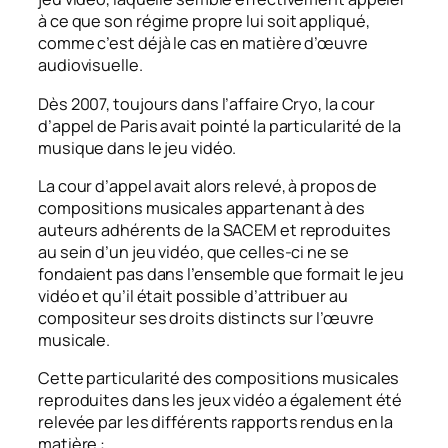
à ce que son régime propre lui soit appliqué,
comme c’est déjà le cas en matière d’œuvre
audiovisuelle.
Dès 2007, toujours dans l’affaire Cryo, la cour
d’appel de Paris avait pointé la particularité de la
musique dans le jeu vidéo.
La cour d’appel avait alors relevé, à propos de
compositions musicales appartenant à des
auteurs adhérents de la SACEM et reproduites
au sein d’un jeu vidéo, que celles-ci ne se
fondaient pas dans l’ensemble que formait le jeu
vidéo et qu’il était possible d’attribuer au
compositeur ses droits distincts sur l’œuvre
musicale.
Cette particularité des compositions musicales
reproduites dans les jeux vidéo a également été
relevée par les différents rapports rendus en la
matière :