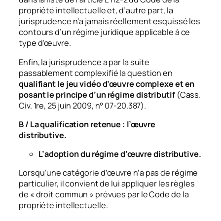
propriété intellectuelle et, d’autre part, la
jurisprudence n’a jamais réellement esquissé les
contours d’un régime juridique applicable à ce
type d’œuvre.
Enfin, la jurisprudence a par la suite
passablement complexifié la question en
qualifiant le jeu vidéo d’œuvre complexe et en
posant le principe d’un régime distributif
(
Cass.
Civ. 1re, 25 juin 2009, n° 07-20.387
).
B / La qualification retenue : l’œuvre
distributive.
L’adoption du régime d’œuvre distributive.
Lorsqu’une catégorie d’œuvre n’a pas de régime
particulier, il convient de lui appliquer les règles
de « droit commun » prévues par le Code de la
propriété intellectuelle.