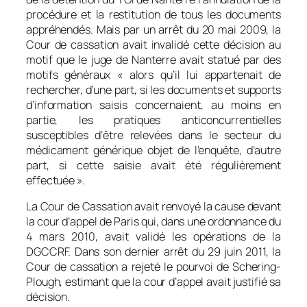
procédure et la restitution de tous les documents
appréhendés. Mais par un arrêt du 20 mai 2009, la
Cour de cassation avait invalidé cette décision au
motif que le juge de Nanterre avait statué par des
motifs généraux « alors qu’il lui appartenait de
rechercher, d’une part, si les documents et supports
d’information saisis concernaient, au moins en
partie, les pratiques anticoncurrentielles
susceptibles d’être relevées dans le secteur du
médicament générique objet de l’enquête, d’autre
part, si cette saisie avait été régulièrement
effectuée ».
La Cour de Cassation avait renvoyé la cause devant
la cour d’appel de Paris qui, dans une ordonnance du
4 mars 2010, avait validé les opérations de la
DGCCRF. Dans son dernier arrêt du 29 juin 2011, la
Cour de cassation a rejeté le pourvoi de Schering-
Plough, estimant que la cour d’appel avait justifié sa
décision.