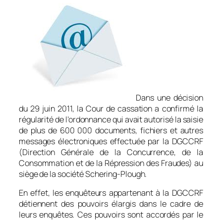
Dans une décision
du 29 juin 2011, la Cour de cassation a confirmé la
régularité de l’ordonnance qui avait autorisé la saisie
de plus de 600 000 documents, fichiers et autres
messages électroniques effectuée par la DGCCRF
(Direction Générale de la Concurrence, de la
Consommation et de la Répression des Fraudes) au
siège de la société Schering-Plough.
En effet, les enquêteurs appartenant à la DGCCRF
détiennent des pouvoirs élargis dans le cadre de
leurs enquêtes. Ces pouvoirs sont accordés par le