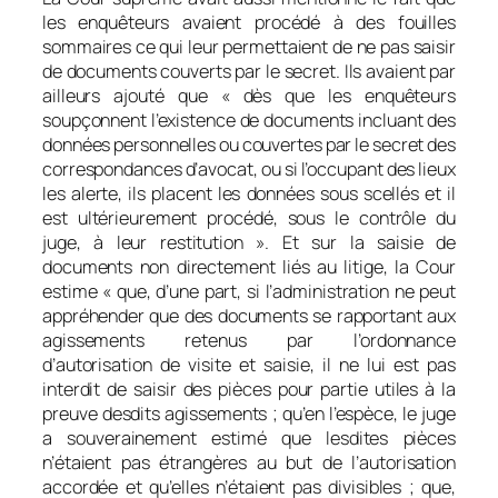
les enquêteurs avaient procédé à des fouilles
sommaires ce qui leur permettaient de ne pas saisir
de documents couverts par le secret. Ils avaient par
ailleurs ajouté que « dès que les enquêteurs
soupçonnent l’existence de documents incluant des
données personnelles ou couvertes par le secret des
correspondances d’avocat, ou si l’occupant des lieux
les alerte, ils placent les données sous scellés et il
est ultérieurement procédé, sous le contrôle du
juge, à leur restitution ». Et sur la saisie de
documents non directement liés au litige, la Cour
estime « que, d’une part, si l’administration ne peut
appréhender que des documents se rapportant aux
agissements retenus par l’ordonnance
d’autorisation de visite et saisie, il ne lui est pas
interdit de saisir des pièces pour partie utiles à la
preuve desdits agissements ; qu’en l’espèce, le juge
a souverainement estimé que lesdites pièces
n’étaient pas étrangères au but de l’autorisation
accordée et qu’elles n’étaient pas divisibles ; que,