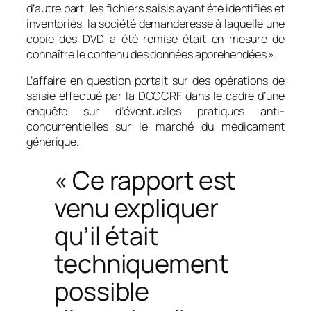
d’autre part, les fichiers saisis ayant été identifiés et
inventoriés, la société demanderesse à laquelle une
copie des DVD a été remise était en mesure de
connaître le contenu des données appréhendées ».
L’affaire en question portait sur des opérations de
saisie effectué par la DGCCRF dans le cadre d’une
enquête sur d’éventuelles pratiques anti-
concurrentielles sur le marché du médicament
générique.
« Ce rapport est
venu expliquer
qu’il était
techniquement
possible