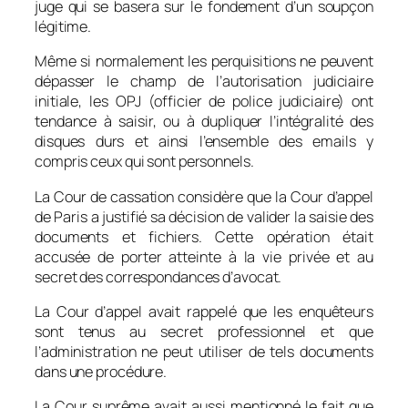
juge qui se basera sur le fondement d’un soupçon
légitime.
Même si normalement les perquisitions ne peuvent
dépasser le champ de l’autorisation judiciaire
initiale, les OPJ (officier de police judiciaire) ont
tendance à saisir, ou à dupliquer l’intégralité des
disques durs et ainsi l’ensemble des emails y
compris ceux qui sont personnels.
La Cour de cassation considère que la Cour d’appel
de Paris a justifié sa décision de valider la saisie des
documents et fichiers. Cette opération était
accusée de porter atteinte à la vie privée et au
secret des correspondances d’avocat.
La Cour d’appel avait rappelé que les enquêteurs
sont tenus au secret professionnel et que
l’administration ne peut utiliser de tels documents
dans une procédure.
La Cour suprême avait aussi mentionné le fait que