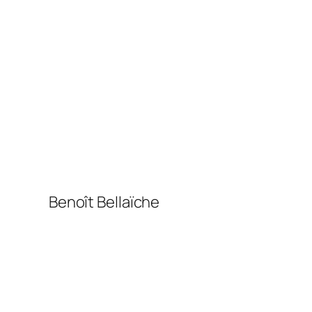
Benoît Bellaïche