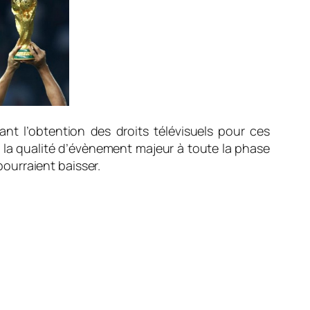
nt l’obtention des droits télévisuels pour ces
 la qualité d’évènement majeur à toute la phase
ourraient baisser.