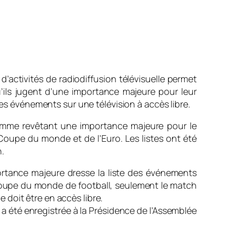
d’activités de radiodiffusion télévisuelle permet
’ils jugent d’une importance majeure pour leur
ces événements sur une télévision à accès libre.
omme revêtant une importance majeure pour le
Coupe du monde et de l’Euro. Les listes ont été
.
portance majeure dresse la liste des événements
Coupe du monde de football, seulement le match
e doit être en accès libre.
 a été enregistrée à la Présidence de l’Assemblée