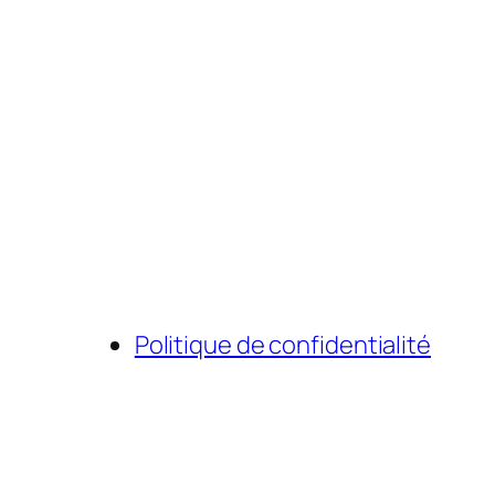
Politique de confidentialité