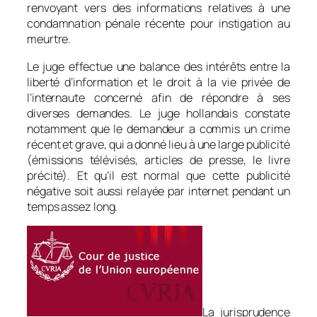
renvoyant vers des informations relatives à une
condamnation pénale récente pour instigation au
meurtre.
Le juge effectue une balance des intérêts entre la
liberté d’information et le droit à la vie privée de
l’internaute concerné afin de répondre à ses
diverses demandes. Le juge hollandais constate
notamment que le demandeur a commis un crime
récent et grave, qui a donné lieu à une large publicité
(émissions télévisés, articles de presse, le livre
précité). Et qu’il est normal que cette publicité
négative soit aussi relayée par internet pendant un
temps assez long.
La jurisprudence