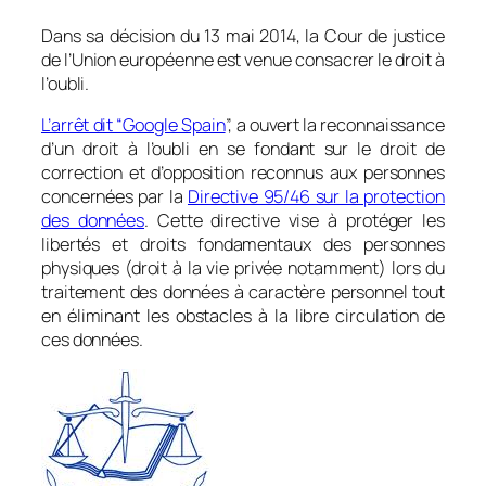
Dans sa décision du 13 mai 2014, la Cour de justice
de l’Union européenne est venue consacrer le droit à
l’oubli.
L’arrêt dit “Google Spain
”, a ouvert la reconnaissance
d’un droit à l’oubli en se fondant sur le droit de
correction et d’opposition reconnus aux personnes
concernées par la
Directive 95/46 sur la protection
des données
. Cette directive vise à protéger les
libertés et droits fondamentaux des personnes
physiques (droit à la vie privée notamment) lors du
traitement des données à caractère personnel tout
en éliminant les obstacles à la libre circulation de
ces données.