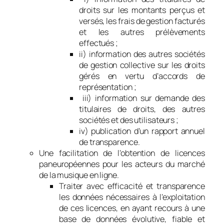
droits sur les montants perçus et
versés, les frais de gestion facturés
et les autres prélèvements
effectués ;
ii) information des autres sociétés
de gestion collective sur les droits
gérés en vertu d’accords de
représentation ;
iii) information sur demande des
titulaires de droits, des autres
sociétés et des utilisateurs ;
iv) publication d’un rapport annuel
de transparence.
Une facilitation de l’obtention de licences
paneuropéennes pour les acteurs du marché
de la musique en ligne.
Traiter avec efficacité et transparence
les données nécessaires à l’exploitation
de ces licences, en ayant recours à une
base de données évolutive, fiable et