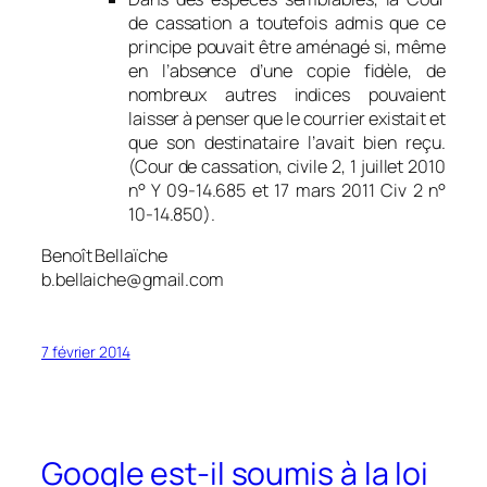
de cassation a toutefois admis que ce
principe pouvait être aménagé si, même
en l’absence d’une copie fidèle, de
nombreux autres indices pouvaient
laisser à penser que le courrier existait et
que son destinataire l’avait bien reçu.
(Cour de cassation, civile 2, 1 juillet 2010
n° Y 09-14.685 et 17 mars 2011 Civ 2 n°
10-14.850).
Benoît Bellaïche
b.bellaiche@gmail.com
7 février 2014
Google est-il soumis à la loi