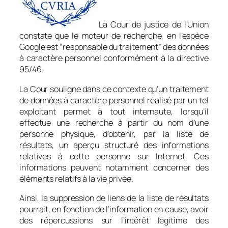
La Cour de justice de l’Union
constate que le moteur de recherche, en l’espèce
Google est “responsable du traitement” des données
à caractère personnel conformément à la directive
95/46.
La Cour souligne dans ce contexte qu’un traitement
de données à caractère personnel réalisé par un tel
exploitant permet à tout internaute, lorsqu’il
effectue une recherche à partir du nom d’une
personne physique, d’obtenir, par la liste de
résultats, un aperçu structuré des informations
relatives à cette personne sur Internet. Ces
informations peuvent notamment concerner des
éléments relatifs à la vie privée.
Ainsi, la suppression de liens de la liste de résultats
pourrait, en fonction de l’information en cause, avoir
des répercussions sur l’intérêt légitime des