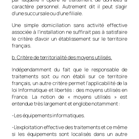
caractère personnel. Autrement dit il peut s’agir
d’une succursale ou d’une filiale.
Une simple domiciliation sans activité effective
associée à l’installation ne suffirait pas à satisfaire
le critère d’avoir un établissement sur le territoire
français.
b. Critère de territorialité des moyens utilisés
.
Indépendamment du fait que le responsable de
traitements soit ou non établi sur ce territoire
français, un autre critère permet l’applicabilité de la
loi Informatique et libertés : des moyens utilisés en
France. La notion de « moyens utilisés » est
entendue très largement et englobe notamment :
-Les équipements informatiques.
-L’exploitation effective des traitements et ce même
si les équipements sont localisés dans un autre