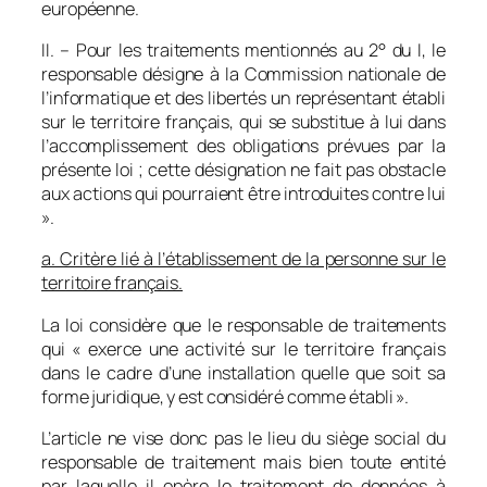
européenne.
II. – Pour les traitements mentionnés au 2° du I, le
responsable désigne à la Commission nationale de
l’informatique et des libertés un représentant établi
sur le territoire français, qui se substitue à lui dans
l’accomplissement des obligations prévues par la
présente loi ; cette désignation ne fait pas obstacle
aux actions qui pourraient être introduites contre lui
».
a. Critère lié à l’établissement de la personne sur le
territoire français.
La loi considère que le responsable de traitements
qui «
exerce une activité sur le
territoire français
dans le cadre d’une installation quelle que soit sa
forme juridique, y est considéré
comme établi
».
L’article ne vise donc pas le lieu du siège social du
responsable de traitement mais bien toute entité
par laquelle il opère le traitement de données à