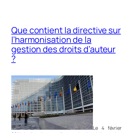
Que contient la directive sur
l’harmonisation de la
gestion des droits d’auteur
?
Le 4 février