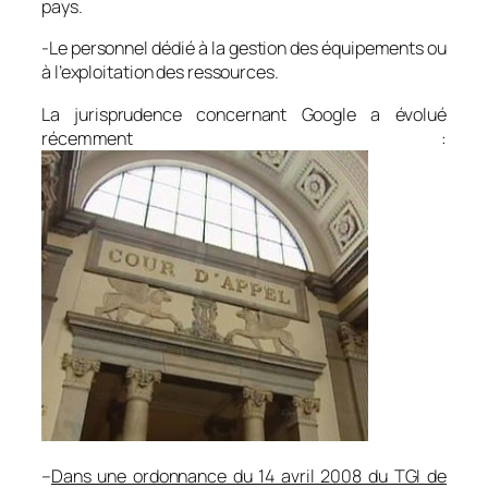
pays.
-Le personnel dédié à la gestion des équipements ou
à l’exploitation des ressources.
La jurisprudence concernant Google a évolué
récemment :
–
Dans une ordonnance du 14 avril 2008 du TGI de