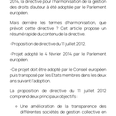
2014, la directive pour l’harmonisation de la gestion
des droits d’auteur à été adoptée par le Parlement
européen.
Mais derrière les termes d’harmonisation, que
prévoit cette directive ? Cet article propose un
résumé rapide du contenu de la directive.
-Proposition de directive du 11 juillet 2012.
-Projet adopté le 4 février 2014 par le Parlement
européen.
-Ce projet doit être adopté par le Conseil européen
puis transposé par les Etats membres dans les deux
ans suivant l’adoption.
La proposition de directive du 11 juillet 2012
comprend deux principaux objectifs :
Une amélioration de la transparence des
différentes sociétés de gestion collective en