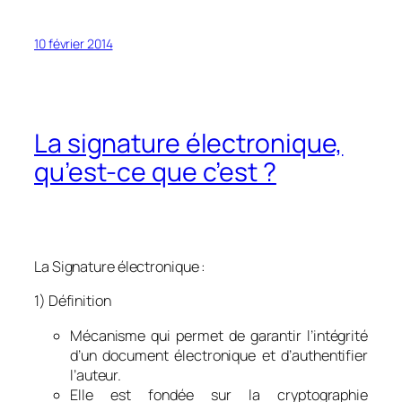
10 février 2014
La signature électronique,
qu’est-ce que c’est ?
La Signature électronique :
1) Définition
Mécanisme qui permet de garantir l’intégrité
d’un document électronique et d’authentifier
l’auteur.
Elle est fondée sur la cryptographie