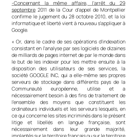
-Concernant la même affaire, l’arrêt du 29
septembre
2011 de la Cour d’appel de Montpellier
confirme le jugement du 28 octobre 2010, et la loi
informatique et liberté vient à nouveau s’appliquer à
Google.
« Or, dans le cadre de ses opérations d’indexation
consistant en l’analyse par ses logiciels de dizaines
de milliards de pages internet de par le monde dans
le but de les indexer pour les mettre ensuite à la
disposition des utilisateurs de ses services, la
société GOOGLE INC, qui a elle-même ses propres
serveurs de stockage dans différents pays de la
Communauté européenne, utilise et a
nécessairement besoin à des fins de traitement de
l’ensemble des moyens que constituent les
ordinateurs individuels et les serveurs lesquels, en
ce qui concerne les sites incriminés dans le présent
litige et libellés en langue française, sont
nécessairement dans leur grande majorité,
implantés sur le territoire français ou sur le territoire