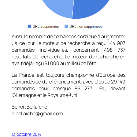
Ainsi, le nombre de demandes continue à augmenter
: à ce jour, le moteur de recherche a reçu 144 907
demandes individuelles, concernant 498 737
résultats de recherche. Le moteur de recherche en
avait déjà reçu 91 000 au milieu de l’été.
La France est toujours championne d’Europe des
demandes de déréférencement, avec plus de 29 140
demandes pour presque 89 277 URL, devant
l’Allemagne et le Royaume-Uni.
Benoît Bellaïche
b.bellaiche@gmail.com
13 octobre 2014