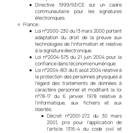
Directive 1999/93/CE sur un cadre
communautaire pour les signatures
électroniques.
France :
Loi n°2000-230 du 13 mars 2000 portant
adaptation du droit de la preuve aux
technologies de l’information et relative
à la signature électronique.
Loi n°2004-575 du 21 juin 2004 pour la
confiance dans l’économie numérique.
Loi n°2004-801 du 6 août 2004 relative à
la protection des personnes physiques à
l’égard des traitements de données à
caractère personnel et modifiant la loi
n°78-17 du 6 janvier 1978 relative à
l’informatique, aux fichiers et aux
libertés.
Décret n°2001-272 du 30 mars
2001, pris pour l’application de
l’article 1316-4 du code civil et