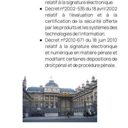
relatif à la signature électronique.
Décret n°2002-535 du 18 avril 2002
relatif à l’évaluation et à la
certification de la sécurité offerte
par les produits et les systèmes des
technologies de l’information.
Décret n°2010-671 du 18 juin 2010
relatif à la signature électronique
et numérique en matière pénale et
modifiant certaines dispositions de
droit pénal et de procédure pénale.