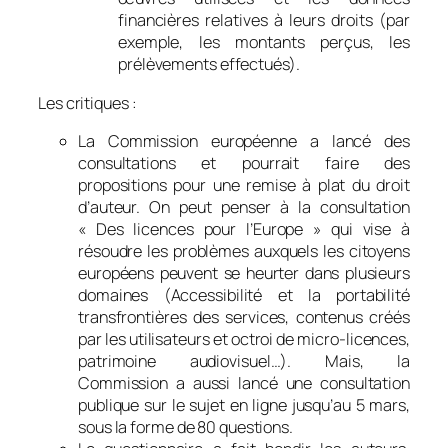
financières relatives à leurs droits (par
exemple, les montants perçus, les
prélèvements effectués).
Les critiques :
La Commission européenne a lancé des
consultations et pourrait faire des
propositions pour une remise à plat du droit
d’auteur. On peut penser à la consultation
« Des licences pour l’Europe » qui vise à
résoudre les problèmes auxquels les citoyens
européens peuvent se heurter dans plusieurs
domaines (Accessibilité et la portabilité
transfrontières des services, contenus créés
par les utilisateurs et octroi de micro-licences,
patrimoine audiovisuel…). Mais, la
Commission a aussi lancé une consultation
publique sur le sujet en ligne jusqu’au 5 mars,
sous la forme de 80 questions.