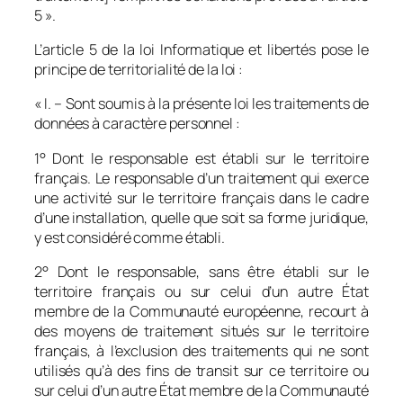
5
».
L’article 5 de la loi Informatique et libertés pose le
principe de territorialité de la loi :
« I. – Sont soumis à la présente loi les traitements de
données à caractère personnel :
1° Dont le responsable est établi sur le territoire
français. Le responsable d’un traitement qui exerce
une activité sur le territoire français dans le cadre
d’une installation, quelle que soit sa forme juridique,
y est considéré comme établi.
2° Dont le responsable, sans être établi sur le
territoire français ou sur celui d’un autre État
membre de la Communauté européenne, recourt à
des moyens de traitement situés sur le territoire
français, à l’exclusion des traitements qui ne sont
utilisés qu’à des fins de transit sur ce territoire ou
sur celui d’un autre État membre de la Communauté