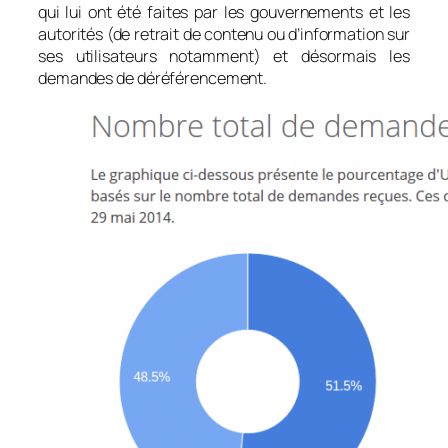
qui lui ont été faites par les gouvernements et les
autorités (de retrait de contenu ou d’information sur
ses utilisateurs notamment) et désormais les
demandes de déréférencement.