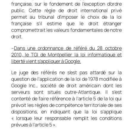
française, sur le fondement de l’exception d’ordre
public. Cette règle de droit international privé
permet au tribunal d’imposer le choix de la loi
française s’il estime que le droit étranger
compromettrait les valeurs fondamentales de notre
droit.
–
Dans une ordonnance de référé du 28 octobre
2010, le TGI de Montpellier la loi informatique et
liberté vient s’appliquer à Google.
Le juge des référés ne s’est pas attardé sur la
question de l’application de la loi de 1978 modifiée à
Google Inc., société de droit américain dont les
serveurs sont situés outre-Atlantique. Il s’est
contenté de faire référence à l’article 5 de la loi qui
prévoit les règles de compétence territoriale de ses
dispositions, en indiquant que la loi s’applique
« lorsque leur responsable remplit les conditions
prévues à l’article 5 ».