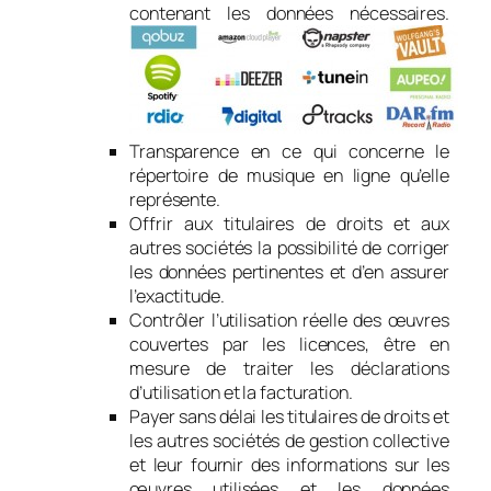
contenant les données nécessaires.
Transparence en ce qui concerne le
répertoire de musique en ligne qu’elle
représente.
Offrir aux titulaires de droits et aux
autres sociétés la possibilité de corriger
les données pertinentes et d’en assurer
l’exactitude.
Contrôler l’utilisation réelle des œuvres
couvertes par les licences, être en
mesure de traiter les déclarations
d’utilisation et la facturation.
Payer sans délai les titulaires de droits et
les autres sociétés de gestion collective
et leur fournir des informations sur les
œuvres utilisées et les données