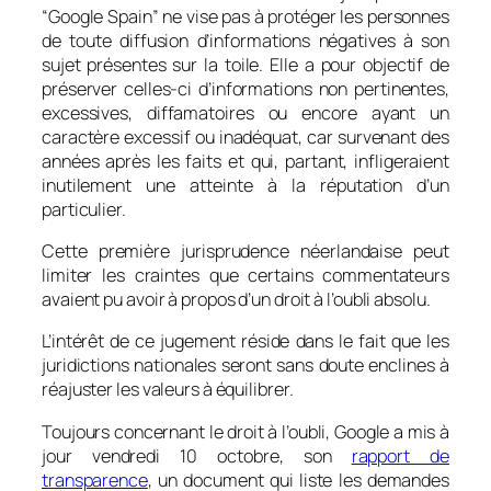
“Google Spain” ne vise pas à protéger les personnes
de toute diffusion d’informations négatives à son
sujet présentes sur la toile. Elle a pour objectif de
préserver celles-ci d’informations non pertinentes,
excessives, diffamatoires ou encore ayant un
caractère excessif ou inadéquat, car survenant des
années après les faits et qui, partant, infligeraient
inutilement une atteinte à la réputation d’un
particulier.
Cette première jurisprudence néerlandaise peut
limiter les craintes que certains commentateurs
avaient pu avoir à propos d’un droit à l’oubli absolu.
L’intérêt de ce jugement réside dans le fait que les
juridictions nationales seront sans doute enclines à
réajuster les valeurs à équilibrer.
Toujours concernant le droit à l’oubli, Google a mis à
jour vendredi 10 octobre, son
rapport de
transparence
, un document qui liste les demandes