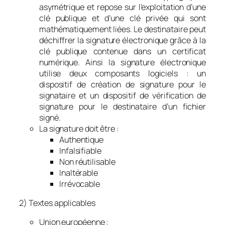
asymétrique et repose sur l’exploitation d’une
clé publique et d’une clé privée qui sont
mathématiquement liées. Le destinataire peut
déchiffrer la signature électronique grâce à la
clé publique contenue dans un certificat
numérique. Ainsi la signature électronique
utilise deux composants logiciels : un
dispositif de création de signature pour le
signataire et un dispositif de vérification de
signature pour le destinataire d’un fichier
signé.
La signature doit être :
Authentique
Infalsifiable
Non réutilisable
Inaltérable
Irrévocable
2) Textes applicables
Union européenne :