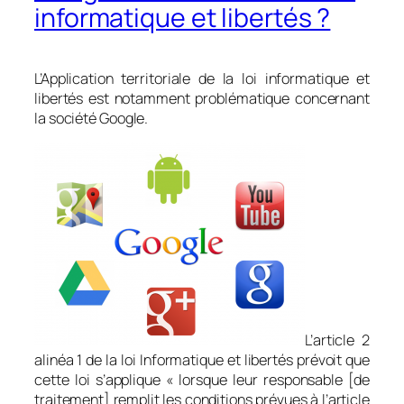
informatique et libertés ?
L’Application territoriale de la loi informatique et
libertés est notamment problématique concernant
la société Google.
L’article 2
alinéa 1 de la loi Informatique et libertés prévoit que
cette loi s’applique «
lorsque leur responsable [de
traitement] remplit les conditions prévues à l’article