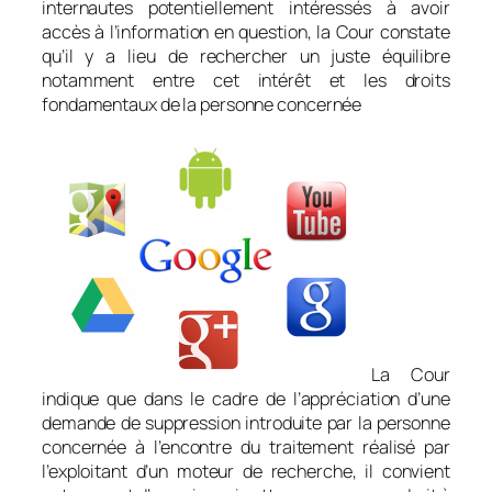
internautes potentiellement intéressés à avoir
accès à l’information en question, la Cour constate
qu’il y a lieu de rechercher un juste équilibre
notamment entre cet intérêt et les droits
fondamentaux de la personne concernée
La Cour
indique que dans le cadre de l’appréciation d’une
demande de suppression introduite par la personne
concernée à l’encontre du traitement réalisé par
l’exploitant d’un moteur de recherche, il convient