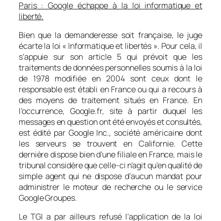
Paris : Google échappe à la loi informatique et
liberté.
Bien que la demanderesse soit française, le juge
écarte la loi « Informatique et libertés ». Pour cela, il
s’appuie sur son article 5 qui prévoit que les
traitements de données personnelles soumis à la loi
de 1978 modifiée en 2004 sont ceux dont le
responsable est établi en France ou qui a recours à
des moyens de traitement situés en France. En
l’occurrence, Google.fr, site à partir duquel les
messages en question ont été envoyés et consultés,
est édité par Google Inc., société américaine dont
les serveurs se trouvent en Californie. Cette
dernière dispose bien d’une filiale en France, mais le
tribunal considère que celle-ci n’agit qu’en qualité de
simple agent qui ne dispose d’aucun mandat pour
administrer le moteur de recherche ou le service
Google Groupes.
Le TGI a par ailleurs refusé l’application de la loi