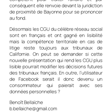
conséquent elle renvoie devant la juridiction
de proximité de Bayonne pour se prononcer
au fond.
Désormais les CGU du célèbre réseau social
sont en français et ont gagné en lisibilité
mais la compétence territoriale en cas de
litige reste toujours aux tribunaux de
Californie. On peut se demander si cette
nouvelle présentation qui rend les CGU plus
lisible pourrait modifier les décisions futures
des tribunaux français. En outre, l’utilisateur
de Facebook serait il donc devenu un
consommateur qui paierait avec ses
données personnelles ?
Benoît Bellaïche
b.bellaiche@gmail.com