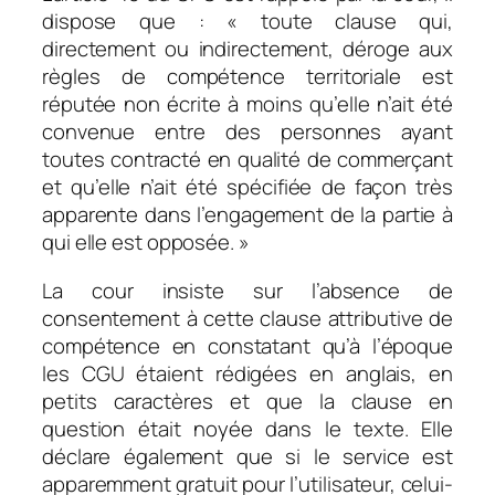
dispose que :
« toute clause qui,
directement ou indirectement, déroge aux
règles de compétence territoriale est
réputée non écrite à moins qu’elle n’ait été
convenue entre des personnes ayant
toutes contracté en qualité de commerçant
et qu’elle n’ait été spécifiée de façon très
appa
rente dans l’engagement de la partie à
qui elle est opposée. »
La cour insiste sur l’absence de
consentement à cette clause attributive de
compétence en constatant qu’à l’époque
les CGU étaient rédigées en anglais, en
petits caractères et que la clause en
question était noyée dans le texte. Elle
déclare également que si le service est
apparemment gratuit pour l’utilisateur, celui-