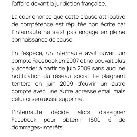
l’affaire devant la juridiction française.
La cour énonce que cette clause attributive
de compétence est réputée non écrite car
l’internaute ne s’est pas engagé en pleine
connaissance de cause.
En l’espèce, un internaute avait ouvert un
compte Facebook en 2007 et ne pouvait plus
y accéder à partir de juin 2009 sans aucune
notification du réseau social. Le plaignant
tentera en juin 2009 d’ouvrir un autre
compte avec une autre adresse email mais
celui-ci sera aussi supprimé.
L’internaute décide alors d’assigner
Facebook pour obtenir 1500 € de
dommages-intérêts.