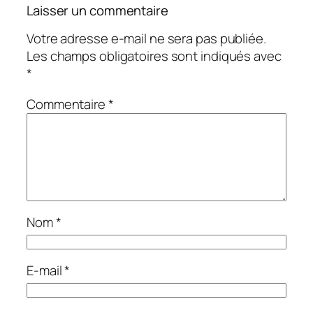
Laisser un commentaire
Votre adresse e-mail ne sera pas publiée.
Les champs obligatoires sont indiqués avec
*
Commentaire
*
Nom
*
E-mail
*