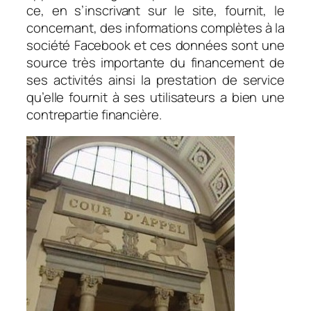
ce, en s’inscrivant sur le site, fournit, le
concernant, des informations complètes à la
société Facebook et ces données sont une
source très importante du financement de
ses activités ainsi la prestation de service
qu’elle fournit à ses utilisateurs a bien une
contrepartie financière.