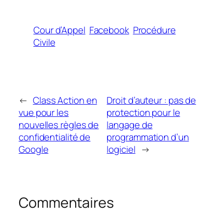
Cour d’Appel
Facebook
Procédure
Civile
←
Class Action en
Droit d’auteur : pas de
vue pour les
protection pour le
nouvelles règles de
langage de
confidentialité de
programmation d’un
Google
logiciel
→
Commentaires