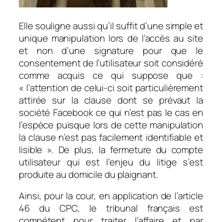
Elle souligne aussi qu’il suffit d’une simple et
unique manipulation lors de l’accès au site
et non d’une signature pour que le
consentement de l’utilisateur soit considéré
comme acquis ce qui suppose que :
«
l’attention de celui-ci soit particulièrement
attirée sur la clause dont se prévaut la
société Facebook ce qui n’est pas le cas en
l’espèce puisque lors de cette manipulation
la clause n’est pas facilement identifiable et
lisible ».
De plus, la fermeture du compte
utilisateur qui est l’enjeu du litige s’est
produite au domicile du plaignant.
Ainsi, pour la cour, en application de l’article
46 du CPC, le tribunal français est
compétent pour traiter l’affaire et par