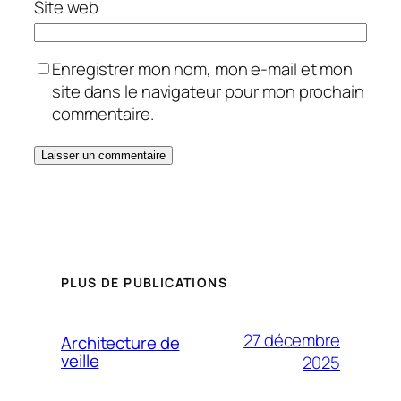
Site web
Enregistrer mon nom, mon e-mail et mon
site dans le navigateur pour mon prochain
commentaire.
PLUS DE PUBLICATIONS
27 décembre
Architecture de
veille
2025