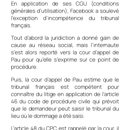
En application de ses CGU (conditions
générales d’utilisation), Facebook a soulevé
l’exception d’incompétence du tribunal
français.
Tout d’abord la juridiction a donné gain de
cause au réseau social, mais l’internaute
s’est alors reporté vers la cour d’appel de
Pau pour qu’elle s’exprime sur ce point de
procédure.
Puis, la cour d’appel de Pau estime que le
tribunal français est compétent pour
connaître du litige en application de l’article
46 du code de procédure civile qui prévoit
que le demandeur peut saisir le tribunal du
lieu où le dommage a été saisi.
L’article 48 du CPC est rappelé par la cour, il