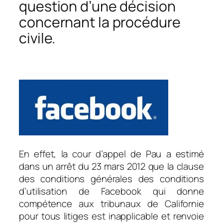
question d’une décision
concernant la procédure
civile.
En effet, la cour d’appel de Pau a estimé
dans un arrêt du 23 mars 2012 que la clause
des conditions générales des conditions
d’utilisation de Facebook qui donne
compétence aux tribunaux de Californie
pour tous litiges est inapplicable et renvoie